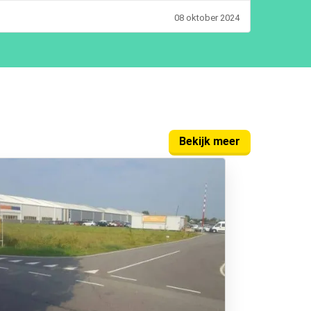
08 oktober 2024
Bekijk meer