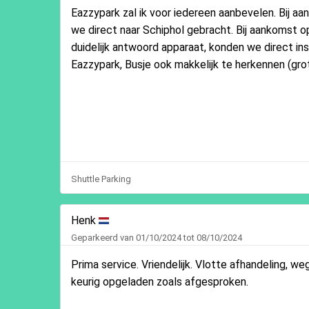
Eazzypark zal ik voor iedereen aanbevelen. Bij 
we direct naar Schiphol gebracht. Bij aankomst 
duidelijk antwoord apparaat, konden we direct in
Eazzypark, Busje ook makkelijk te herkennen (gro
Shuttle Parking
Henk
Geparkeerd van 01/10/2024 tot 08/10/2024
Prima service. Vriendelijk. Vlotte afhandeling, w
keurig opgeladen zoals afgesproken.