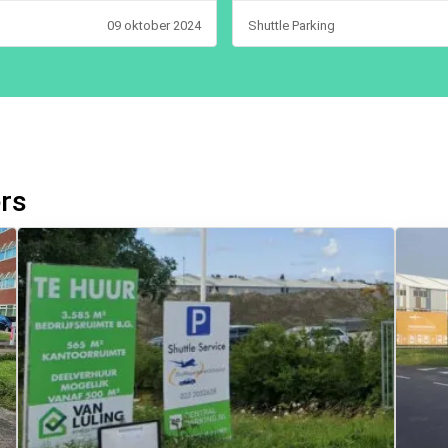
09 oktober 2024
Shuttle Parking
ers