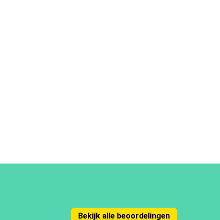
Bekijk alle beoordelingen