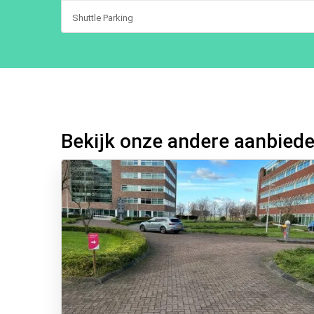
Shuttle Parking
Bekijk onze andere aanbied