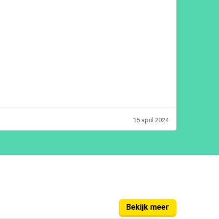
15 april 2024
Bekijk meer