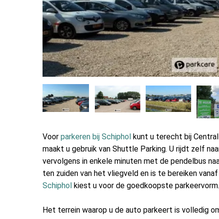
Voor
parkeren bij Schiphol
kunt u terecht bij Central
maakt u gebruik van Shuttle Parking. U rijdt zelf na
vervolgens in enkele minuten met de pendelbus naar 
ten zuiden van het vliegveld en is te bereiken van
Schiphol
kiest u voor de goedkoopste parkeervorm
Het terrein waarop u de auto parkeert is volledig