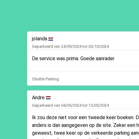
jolanda
Geparkeerd van 24/09/2024 tot 03/10/2024
De service was prima. Goede aanrader
Shuttle Parking
Andre
Geparkeerd van 04/05/2024 tot 13/05/2024
Ik zou deze niet voor een tweede keer boeken. D
anders is dan aangegeven op de site. Zeker een h
geweest, twee keer op de verkeerde parking aan