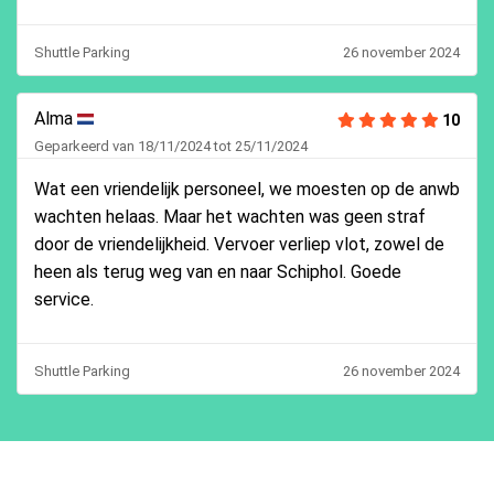
Shuttle Parking
26 november 2024
Alma
10
Geparkeerd van 18/11/2024 tot 25/11/2024
Wat een vriendelijk personeel, we moesten op de anwb
wachten helaas. Maar het wachten was geen straf
door de vriendelijkheid. Vervoer verliep vlot, zowel de
heen als terug weg van en naar Schiphol. Goede
service.
Shuttle Parking
26 november 2024