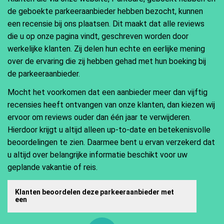
de geboekte parkeeraanbieder hebben bezocht, kunnen
een recensie bij ons plaatsen. Dit maakt dat alle reviews
die u op onze pagina vindt, geschreven worden door
werkelijke klanten. Zij delen hun echte en eerlijke mening
over de ervaring die zij hebben gehad met hun boeking bij
de parkeeraanbieder.
Mocht het voorkomen dat een aanbieder meer dan vijftig
recensies heeft ontvangen van onze klanten, dan kiezen wij
ervoor om reviews ouder dan één jaar te verwijderen.
Hierdoor krijgt u altijd alleen up-to-date en betekenisvolle
beoordelingen te zien. Daarmee bent u ervan verzekerd dat
u altijd over belangrijke informatie beschikt voor uw
geplande vakantie of reis.
Klanten beoordelen deze parkeeraanbieder met
een