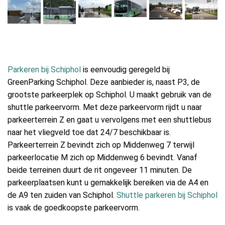
Parkeren bij Schiphol
is eenvoudig geregeld bij
GreenParking Schiphol. Deze aanbieder is, naast P3, de
grootste parkeerplek op Schiphol. U maakt gebruik van de
shuttle parkeervorm. Met deze parkeervorm rijdt u naar
parkeerterrein Z en gaat u vervolgens met een shuttlebus
naar het vliegveld toe dat 24/7 beschikbaar is.
Parkeerterrein Z bevindt zich op Middenweg 7 terwijl
parkeerlocatie M zich op Middenweg 6 bevindt. Vanaf
beide terreinen duurt de rit ongeveer 11 minuten. De
parkeerplaatsen kunt u gemakkelijk bereiken via de A4 en
de A9 ten zuiden van Schiphol.
Shuttle parkeren bij Schiphol
is vaak de goedkoopste parkeervorm.