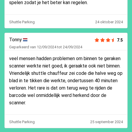
spelen zodat je het beter kan regelen.
Shuttle Parking
24 oktober 2024
Tonny
7.5
Geparkeerd van 12/09/2024 tot 24/09/2024
veel mensen hadden problemen om binnen te geraken
scanner werkte niet goed, ik geraakte ook niet binnen.
Vriendelijk shuttle chauffeur zei code die halve weg op
blad in te tikken die werkte, ondertussen 40 minuten
verloren. Het rare is dat om terug weg te rijden de
barcode wel onmiddellijk werd herkend door de
scanner.
Shuttle Parking
25 september 2024