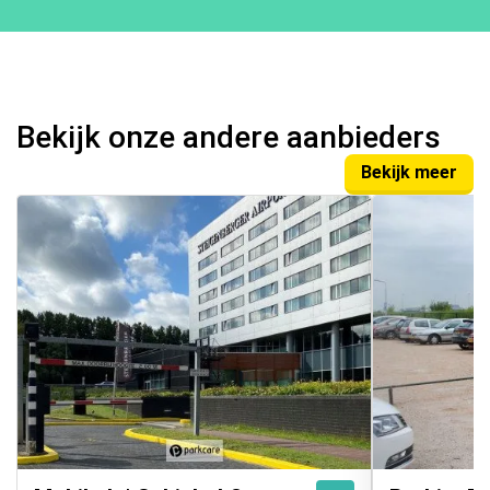
Bekijk onze andere aanbieders
Bekijk meer