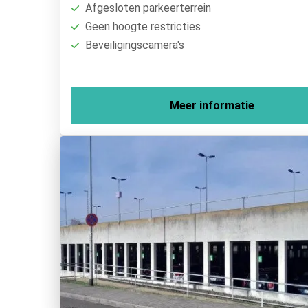
Afgesloten parkeerterrein
Geen hoogte restricties
Beveiligingscamera's
Meer informatie