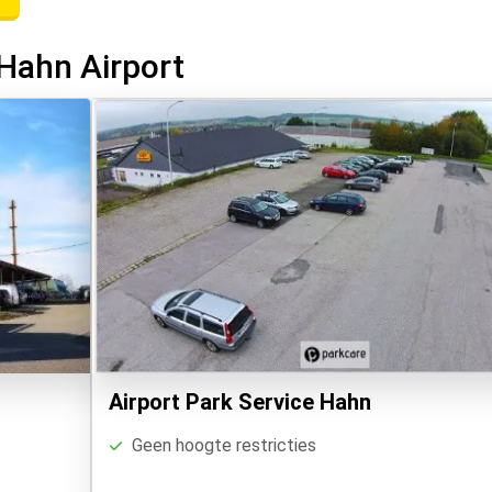
Hahn Airport
Airport Park Service Hahn
Geen hoogte restricties