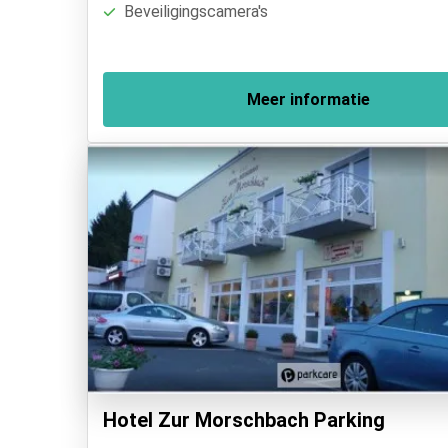
Beveiligingscamera's
Meer informatie
Hotel Zur Morschbach Parking