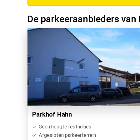
De parkeeraanbieders van 
Parkhof Hahn
Geen hoogte restricties
Afgesloten parkeerterrein