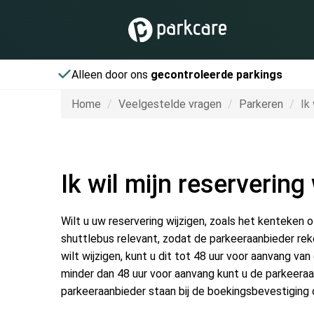
Alleen door ons
gecontroleerde parkings
Home
Veelgestelde vragen
Parkeren
Ik
Ik wil mijn reservering
Wilt u uw reservering wijzigen, zoals het kenteken 
shuttlebus relevant, zodat de parkeeraanbieder rek
wilt wijzigen, kunt u dit tot 48 uur voor aanvang van
minder dan 48 uur voor aanvang kunt u de parkeer
parkeeraanbieder staan bij de boekingsbevestiging