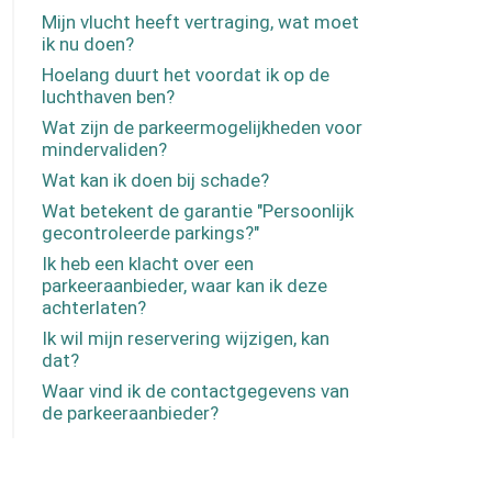
Mijn vlucht heeft vertraging, wat moet
ik nu doen?
Hoelang duurt het voordat ik op de
luchthaven ben?
Wat zijn de parkeermogelijkheden voor
mindervaliden?
Wat kan ik doen bij schade?
Wat betekent de garantie "Persoonlijk
gecontroleerde parkings?"
Ik heb een klacht over een
parkeeraanbieder, waar kan ik deze
achterlaten?
Ik wil mijn reservering wijzigen, kan
dat?
Waar vind ik de contactgegevens van
de parkeeraanbieder?