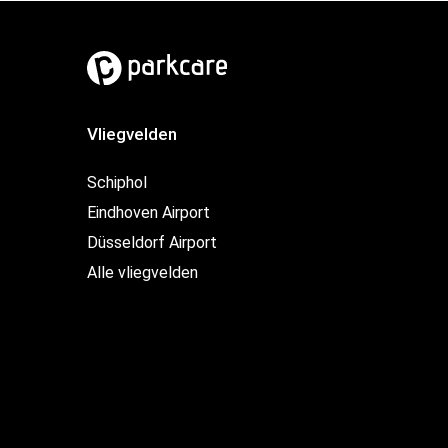
Vliegvelden
Schiphol
Eindhoven Airport
Düsseldorf Airport
Alle vliegvelden