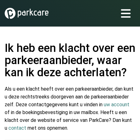
Ik heb een klacht over een
parkeeraanbieder, waar
kan ik deze achterlaten?
Als u een klacht heeft over een parkeeraanbieder, dan kunt
u deze rechtstreeks doorgeven aan de parkeeraanbieder
zelf. Deze contactgegevens kunt u vinden in
uw account
of in de boekingsbevestiging in uw mailbox. Heeft u een
klacht over de website of service van ParkCare? Dan kunt
u
contact
met ons opnemen.