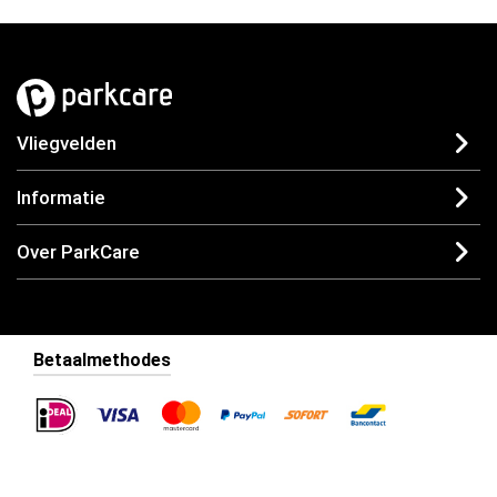
Vliegvelden
Informatie
Over ParkCare
Betaalmethodes