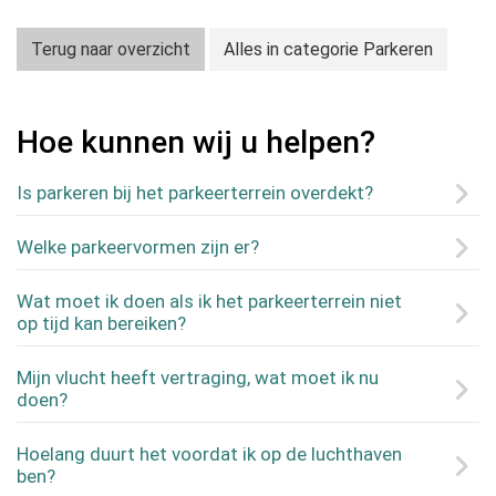
Terug naar overzicht
Alles in categorie Parkeren
Hoe kunnen wij u helpen?
Is parkeren bij het parkeerterrein overdekt?
Welke parkeervormen zijn er?
Wat moet ik doen als ik het parkeerterrein niet
op tijd kan bereiken?
Mijn vlucht heeft vertraging, wat moet ik nu
doen?
Hoelang duurt het voordat ik op de luchthaven
ben?