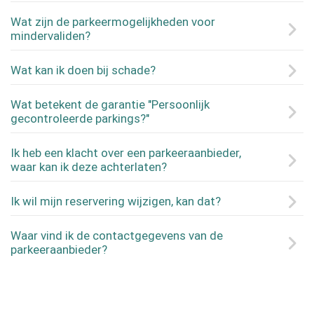
Wat zijn de parkeermogelijkheden voor
mindervaliden?
Wat kan ik doen bij schade?
Wat betekent de garantie "Persoonlijk
gecontroleerde parkings?"
Ik heb een klacht over een parkeeraanbieder,
waar kan ik deze achterlaten?
Ik wil mijn reservering wijzigen, kan dat?
Waar vind ik de contactgegevens van de
parkeeraanbieder?