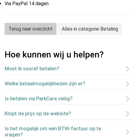
Via PayPal 14 dagen
Terug naar overzicht
Alles in categorie Betaling
Hoe kunnen wij u helpen?
Moet ik vooraf betalen?
Welke betaalmogelijkheden zijn er?
Is betalen via ParkCare veilig?
Klopt de prijs op de website?
Is het mogelijk om een BTW-factuur op te
vragen?