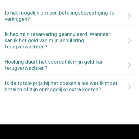
Is het mogelijk om een betalingsbevestiging te
verkrijgen?
Ik heb mijn reservering geannuleerd. Wanneer
kan ik het geld van mijn annulering
terugverwachten?
Hoelang duurt het voordat ik mijn geld kan
terugverwachten?
Is de totale prijs bij het boeken alles wat ik moet
betalen of zijn er mogelijke extra kosten?