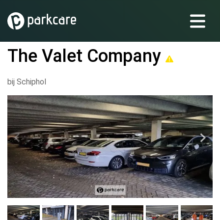
The Valet Company
bij Schiphol