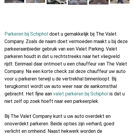
Parkeren bij Schiphol
doet u gemakkelijk bij The Valet
Company. Zoals de naam doet vermoeden maakt u bij deze
parkeeraanbieder gebruik van een Valet Parking. Valet
parkeren houdt in dat u rechtstreeks naar het vliegveld
rijdt. Eenmaal daar ontmoet u een chauffeur van The Valet
Company. Na een korte check zal deze chauffeur uw auto
voor u parkeren terwijl u de vertrekhal binnenloopt. Bij
terugkomst wordt uw auto weer naar de aankomsthal
gebracht. Het fijne aan
valet parkeren bij Schiphol
is dat u
niet zelf op zoek hoeft naar een parkeerplek.
Bij The Valet Company kunt u uw auto overdekt en
onoverdekt parkeren. Beide opties zijn verhard, goed
verlicht en omheind. Naast hekwerk worden de