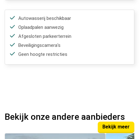
Autowasserij beschikbaar
Oplaadpalen aanwezig
Afgesloten parkeerterrein
Beveiligingscamera's
Geen hoogte restricties
Bekijk onze andere aanbieders
Bekijk meer