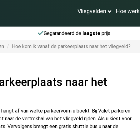
Vliegvelden
Hoe werk
Gegarandeerd de
laagste
prijs
en
Hoe kom ik vanaf de parkeerplaats naar het vliegveld?
arkeerplaats naar het
 hangt af van welke parkeervorm u boekt. Bij Valet parkeren
t naar de vertrekhal van het vliegveld rijden. Als u kiest voor
ats. Vervolgens brengt een gratis shuttle bus u naar de