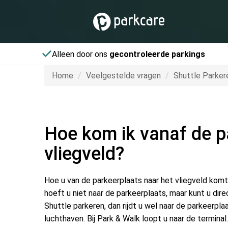
Alleen door ons
gecontroleerde parkings
Home
Veelgestelde vragen
Shuttle Parker
Hoe kom ik vanaf de p
vliegveld?
Hoe u van de parkeerplaats naar het vliegveld komt
hoeft u niet naar de parkeerplaats, maar kunt u direc
Shuttle parkeren, dan rijdt u wel naar de parkeerpla
luchthaven. Bij Park & Walk loopt u naar de terminal.