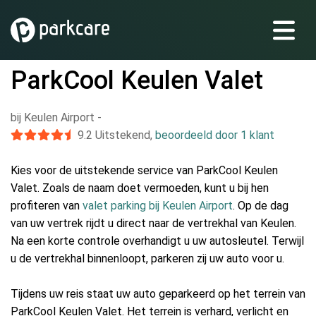
ParkCool Keulen Valet
bij Keulen Airport
-
9.2
Uitstekend
,
beoordeeld door 1 klant
Kies voor de uitstekende service van ParkCool Keulen
Valet. Zoals de naam doet vermoeden, kunt u bij hen
profiteren van
valet parking bij Keulen Airport
. Op de dag
van uw vertrek rijdt u direct naar de vertrekhal van Keulen.
Na een korte controle overhandigt u uw autosleutel. Terwijl
u de vertrekhal binnenloopt, parkeren zij uw auto voor u.
Tijdens uw reis staat uw auto geparkeerd op het terrein van
ParkCool Keulen Valet. Het terrein is verhard, verlicht en