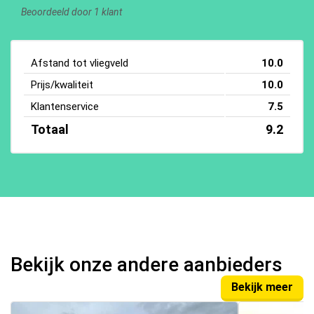
Beoordeeld door 1 klant
Afstand tot vliegveld
10.0
Prijs/kwaliteit
10.0
Klantenservice
7.5
Totaal
9.2
Bekijk onze andere aanbieders
Bekijk meer