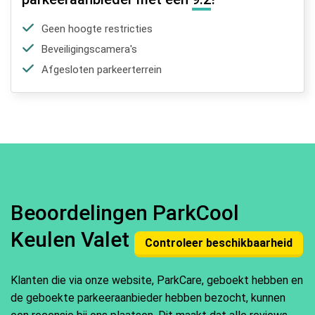
Geen hoogte restricties
Beveiligingscamera's
Afgesloten parkeerterrein
Beoordelingen ParkCool
Keulen Valet
Controleer beschikbaarheid
Klanten die via onze website, ParkCare, geboekt hebben en
de geboekte parkeeraanbieder hebben bezocht, kunnen