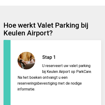
Hoe werkt Valet Parking bij
Keulen Airport?
Stap 1
U reserveert uw valet parking
bij Keulen Airport op ParkCare.
Na het boeken ontvangt u een
reserveringsbevestiging met de nodige
informatie.