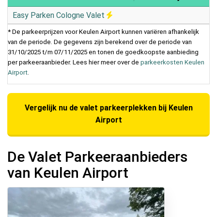
Easy Parken Cologne Valet
* De parkeerprijzen voor Keulen Airport kunnen variëren afhankelijk
van de periode. De gegevens zijn berekend over de periode van
31/10/2025 t/m 07/11/2025 en tonen de goedkoopste aanbieding
per parkeeraanbieder. Lees hier meer over de
parkeerkosten Keulen
Airport
.
Vergelijk nu de valet parkeerplekken bij Keulen
Airport
De Valet Parkeeraanbieders
van Keulen Airport