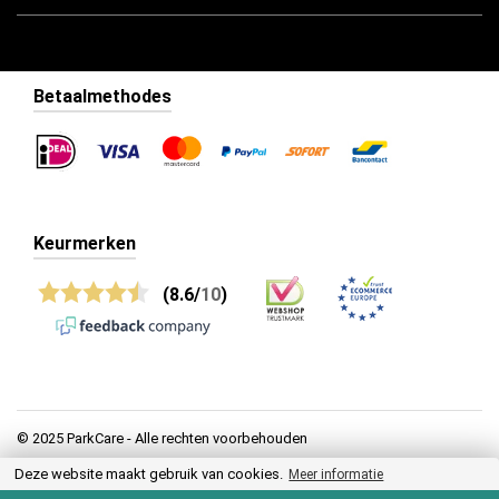
Betaalmethodes
Keurmerken
(8.6/
10
)
© 2025 ParkCare - Alle rechten voorbehouden
Deze website maakt gebruik van cookies.
Privacy
Meer informatie
Algemene voorwaarden