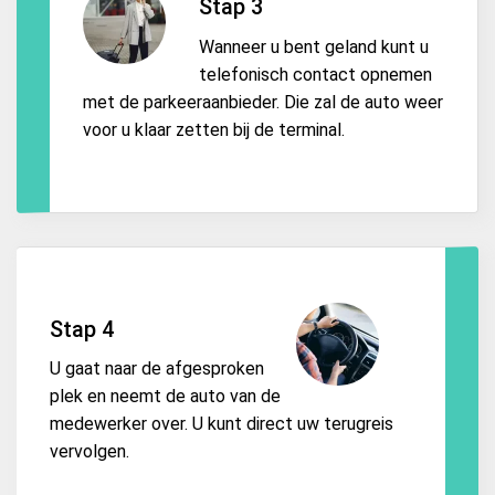
Stap 3
Wanneer u bent geland kunt u
telefonisch contact opnemen
met de parkeeraanbieder. Die zal de auto weer
voor u klaar zetten bij de terminal.
Stap 4
U gaat naar de afgesproken
plek en neemt de auto van de
medewerker over. U kunt direct uw terugreis
vervolgen.