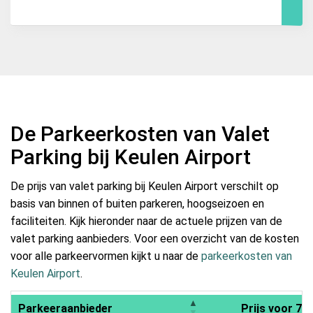
De Parkeerkosten van Valet
Parking bij Keulen Airport
De prijs van valet parking bij Keulen Airport verschilt op
basis van binnen of buiten parkeren, hoogseizoen en
faciliteiten. Kijk hieronder naar de actuele prijzen van de
valet parking aanbieders. Voor een overzicht van de kosten
voor alle parkeervormen kijkt u naar de
parkeerkosten van
Keulen Airport
.
Parkeeraanbieder
Prijs voor 7 