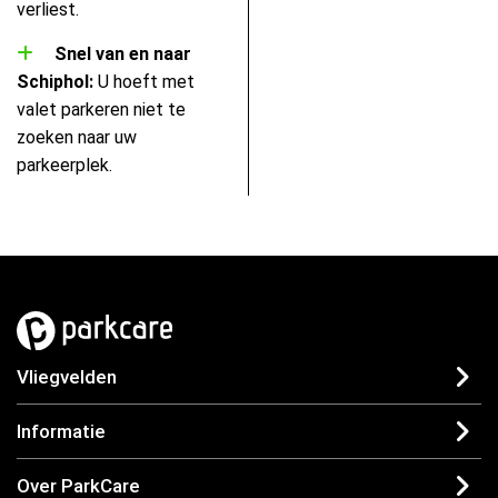
verliest.
Snel van en naar
Schiphol:
U hoeft met
valet parkeren niet te
zoeken naar uw
parkeerplek.
Vliegvelden
Informatie
Over ParkCare