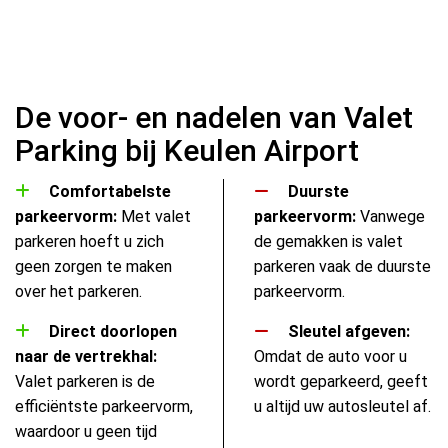
De voor- en nadelen van Valet
Parking bij Keulen Airport
Comfortabelste
Duurste
parkeervorm:
Met valet
parkeervorm:
Vanwege
parkeren hoeft u zich
de gemakken is valet
geen zorgen te maken
parkeren vaak de duurste
over het parkeren.
parkeervorm.
Direct doorlopen
Sleutel afgeven:
naar de vertrekhal:
Omdat de auto voor u
Valet parkeren is de
wordt geparkeerd, geeft
efficiëntste parkeervorm,
u altijd uw autosleutel af.
waardoor u geen tijd