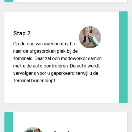
Stap 2
Op de dag van uw vlucht rijdt u
naar de afgesproken plek bij de
terminals. Daar zal een medewerker samen
met u de auto controleren. De auto wordt
vervolgens voor u geparkeerd terwijl u de
terminal binnenloopt.