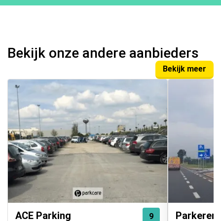
Bekijk onze andere aanbieders
Bekijk meer
ACE Parking
Parkeren 
9