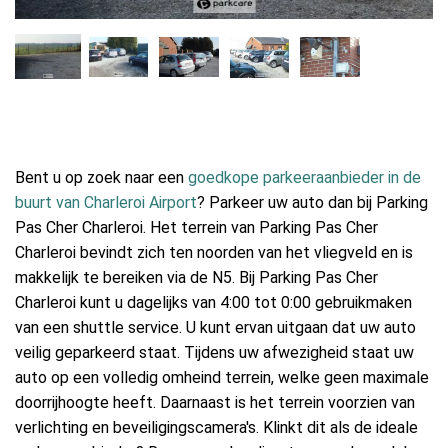
Bent u op zoek naar een
goedkope parkeeraanbieder in de
buurt van Charleroi Airport
? Parkeer uw auto dan bij Parking
Pas Cher Charleroi. Het terrein van Parking Pas Cher
Charleroi bevindt zich ten noorden van het vliegveld en is
makkelijk te bereiken via de N5. Bij Parking Pas Cher
Charleroi kunt u dagelijks van 4:00 tot 0:00 gebruikmaken
van een shuttle service. U kunt ervan uitgaan dat uw auto
veilig geparkeerd staat. Tijdens uw afwezigheid staat uw
auto op een volledig omheind terrein, welke geen maximale
doorrijhoogte heeft. Daarnaast is het terrein voorzien van
verlichting en beveiligingscamera's. Klinkt dit als de ideale