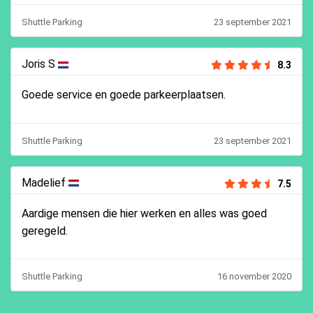
Shuttle Parking
23 september 2021
Joris S
8.3
Goede service en goede parkeerplaatsen.
Shuttle Parking
23 september 2021
Madelief
7.5
Aardige mensen die hier werken en alles was goed
geregeld.
Shuttle Parking
16 november 2020