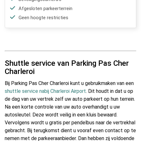
Afgesloten parkeerterrein
Geen hoogte restricties
Shuttle service van Parking Pas Cher
Charleroi
Bij Parking Pas Cher Charleroi kunt u gebruikmaken van een
shuttle service nabij Charleroi Airport
. Dit houdt in dat u op
de dag van uw vertrek zelf uw auto parkeert op hun terrein.
Na een korte controle van uw auto overhandigt u uw
autosleutel. Deze wordt veilig in een kluis bewaard.
Vervolgens wordt u gratis per pendelbus naar de vertrekhal
gebracht. Bij terugkomst dient u vooraf even contact op te
nemen met de parkeeraanbieder. Dan hebben zij voldoende