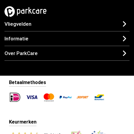
Vliegvelden
Informatie
Over ParkCare
Betaalmethodes
Keurmerken