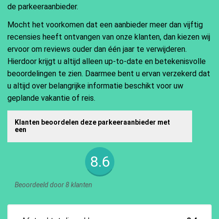
de parkeeraanbieder.
Mocht het voorkomen dat een aanbieder meer dan vijftig
recensies heeft ontvangen van onze klanten, dan kiezen wij
ervoor om reviews ouder dan één jaar te verwijderen.
Hierdoor krijgt u altijd alleen up-to-date en betekenisvolle
beoordelingen te zien. Daarmee bent u ervan verzekerd dat
u altijd over belangrijke informatie beschikt voor uw
geplande vakantie of reis.
Klanten beoordelen deze parkeeraanbieder met
een
8.6
Beoordeeld door 8 klanten