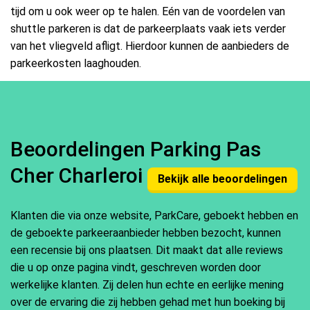
tijd om u ook weer op te halen. Eén van de voordelen van
shuttle parkeren is dat de parkeerplaats vaak iets verder
van het vliegveld afligt. Hierdoor kunnen de aanbieders de
parkeerkosten laaghouden.
Beoordelingen Parking Pas
Cher Charleroi
Bekijk alle beoordelingen
Klanten die via onze website, ParkCare, geboekt hebben en
de geboekte parkeeraanbieder hebben bezocht, kunnen
een recensie bij ons plaatsen. Dit maakt dat alle reviews
die u op onze pagina vindt, geschreven worden door
werkelijke klanten. Zij delen hun echte en eerlijke mening
over de ervaring die zij hebben gehad met hun boeking bij