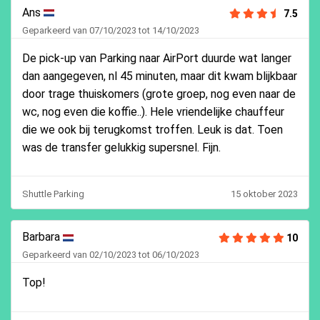
Ans
7.5
Geparkeerd van 07/10/2023 tot 14/10/2023
De pick-up van Parking naar AirPort duurde wat langer
dan aangegeven, nl 45 minuten, maar dit kwam blijkbaar
door trage thuiskomers (grote groep, nog even naar de
wc, nog even die koffie..). Hele vriendelijke chauffeur
die we ook bij terugkomst troffen. Leuk is dat. Toen
was de transfer gelukkig supersnel. Fijn.
Shuttle Parking
15 oktober 2023
Barbara
10
Geparkeerd van 02/10/2023 tot 06/10/2023
Top!