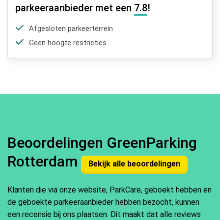
parkeeraanbieder met een
7.8
!
Afgesloten parkeerterrein
Geen hoogte restricties
Beoordelingen GreenParking
Rotterdam
Bekijk alle beoordelingen
Klanten die via onze website, ParkCare, geboekt hebben en
de geboekte parkeeraanbieder hebben bezocht, kunnen
een recensie bij ons plaatsen. Dit maakt dat alle reviews