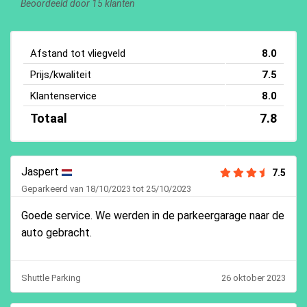
Beoordeeld door 15 klanten
Afstand tot vliegveld
8.0
Prijs/kwaliteit
7.5
Klantenservice
8.0
Totaal
7.8
Jaspert
7.5
Geparkeerd van 18/10/2023 tot 25/10/2023
Goede service. We werden in de parkeergarage naar de
auto gebracht.
Shuttle Parking
26 oktober 2023