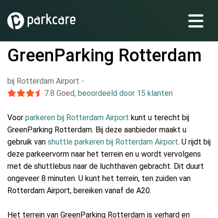
GreenParking Rotterdam
bij Rotterdam Airport
-
7.8
Goed
,
beoordeeld door 15 klanten
Voor
parkeren bij Rotterdam Airport
kunt u terecht bij
GreenParking Rotterdam. Bij deze aanbieder maakt u
gebruik van
shuttle parkeren bij Rotterdam Airport
. U rijdt bij
deze parkeervorm naar het terrein en u wordt vervolgens
met de shuttlebus naar de luchthaven gebracht. Dit duurt
ongeveer 8 minuten. U kunt het terrein, ten zuiden van
Rotterdam Airport, bereiken vanaf de A20.
Het terrein van GreenParking Rotterdam is verhard en