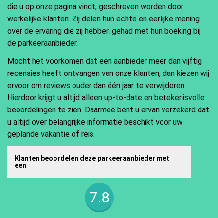
die u op onze pagina vindt, geschreven worden door
werkelijke klanten. Zij delen hun echte en eerlijke mening
over de ervaring die zij hebben gehad met hun boeking bij
de parkeeraanbieder.
Mocht het voorkomen dat een aanbieder meer dan vijftig
recensies heeft ontvangen van onze klanten, dan kiezen wij
ervoor om reviews ouder dan één jaar te verwijderen.
Hierdoor krijgt u altijd alleen up-to-date en betekenisvolle
beoordelingen te zien. Daarmee bent u ervan verzekerd dat
u altijd over belangrijke informatie beschikt voor uw
geplande vakantie of reis.
Klanten beoordelen deze parkeeraanbieder met
een
7.8