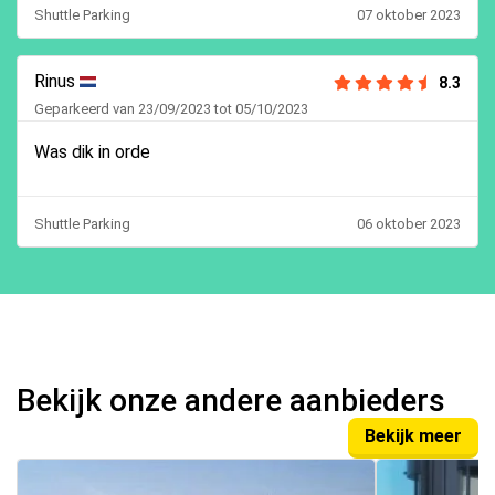
Shuttle Parking
07 oktober 2023
Rinus
8.3
Geparkeerd van 23/09/2023 tot 05/10/2023
Was dik in orde
Shuttle Parking
06 oktober 2023
Bekijk onze andere aanbieders
Bekijk meer