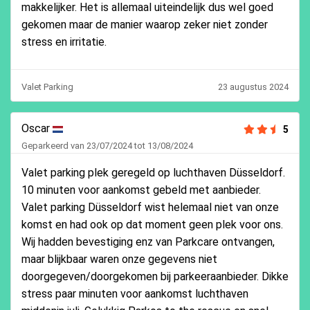
makkelijker. Het is allemaal uiteindelijk dus wel goed
gekomen maar de manier waarop zeker niet zonder
stress en irritatie.
Valet Parking
23 augustus 2024
Oscar
5
Geparkeerd van 23/07/2024 tot 13/08/2024
Valet parking plek geregeld op luchthaven Düsseldorf.
10 minuten voor aankomst gebeld met aanbieder.
Valet parking Düsseldorf wist helemaal niet van onze
komst en had ook op dat moment geen plek voor ons.
Wij hadden bevestiging enz van Parkcare ontvangen,
maar blijkbaar waren onze gegevens niet
doorgegeven/doorgekomen bij parkeeraanbieder. Dikke
stress paar minuten voor aankomst luchthaven