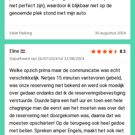
niet perfect zijn), waardoor ik blijkbaar niet op de
genoemde plek stond met mijn auto.
Valet Parking
30 augustus 2024
Eline
8.3
Geparkeerd van 26/07/2024 tot 22/08/2024
Welke opzich prima maar de communicatie was echt
verschrikkelijk. Netjes 15 minuten vantevoren gebeld,
was onze reservering niet bekend en werd ook moeilijk
over gedaan ondanks dat ik de reserveringsbevestiging
verstuurde. Duurde bijna een half uur en toen een hele
chagrijnige man die eerst aan het moeten was over dat
de reservering niet doorgekomen was, daarna dat we
moesten opschieten! Op de terugweg ook heel gedoe
met bellen. Spreken amper Engels, maakt het ook niet