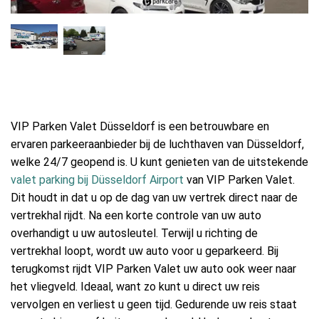
VIP Parken Valet Düsseldorf is een betrouwbare en
ervaren parkeeraanbieder bij de luchthaven van Düsseldorf,
welke 24/7 geopend is. U kunt genieten van de uitstekende
valet parking bij Düsseldorf Airport
van VIP Parken Valet.
Dit houdt in dat u op de dag van uw vertrek direct naar de
vertrekhal rijdt. Na een korte controle van uw auto
overhandigt u uw autosleutel. Terwijl u richting de
vertrekhal loopt, wordt uw auto voor u geparkeerd. Bij
terugkomst rijdt VIP Parken Valet uw auto ook weer naar
het vliegveld. Ideaal, want zo kunt u direct uw reis
vervolgen en verliest u geen tijd. Gedurende uw reis staat