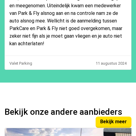
en meegenomen. Uiteindelijk kwam een medewerker
van Park & Fly alsnog aan en na controle nam ze de
auto alsnog mee. Wellicht is de aanmelding tussen
ParkCare en Park & Fly niet goed overgekomen, maar
zeker niet fijn als je moet gaan vliegen en je auto niet
kan achterlaten!
Valet Parking
11 augustus 2024
Bekijk onze andere aanbieders
Bekijk meer