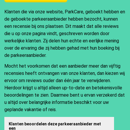
Klanten die via onze website, ParkCare, geboekt hebben en
de geboekte parkeeraanbieder hebben bezocht, kunnen
een recensie bij ons plaatsen. Dit maakt dat alle reviews
die u op onze pagina vindt, geschreven worden door
werkelijke klanten. Zij delen hun echte en eerlijke mening
over de ervaring die zij hebben gehad met hun boeking bij
de parkeeraanbieder.
Mocht het voorkomen dat een aanbieder meer dan vijftig
recensies heeft ontvangen van onze klanten, dan kiezen wij
ervoor om reviews ouder dan één jaar te verwijderen.
Hierdoor krijgt u altijd alleen up-to-date en betekenisvolle
beoordelingen te zien. Daarmee bent u ervan verzekerd dat
u altijd over belangrijke informatie beschikt voor uw
geplande vakantie of reis.
Klanten beoordelen deze parkeeraanbieder met
een