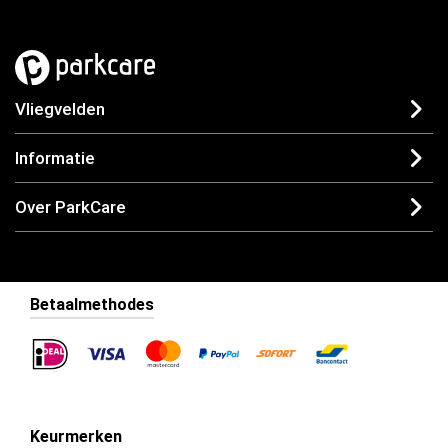
Vliegvelden
Informatie
Over ParkCare
Betaalmethodes
Keurmerken