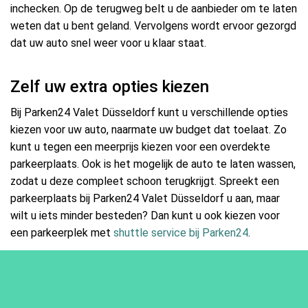
inchecken. Op de terugweg belt u de aanbieder om te laten
weten dat u bent geland. Vervolgens wordt ervoor gezorgd
dat uw auto snel weer voor u klaar staat.
Zelf uw extra opties kiezen
Bij Parken24 Valet Düsseldorf kunt u verschillende opties
kiezen voor uw auto, naarmate uw budget dat toelaat. Zo
kunt u tegen een meerprijs kiezen voor een overdekte
parkeerplaats. Ook is het mogelijk de auto te laten wassen,
zodat u deze compleet schoon terugkrijgt. Spreekt een
parkeerplaats bij Parken24 Valet Düsseldorf u aan, maar
wilt u iets minder besteden? Dan kunt u ook kiezen voor
een parkeerplek met
shuttle service bij Parken24
.