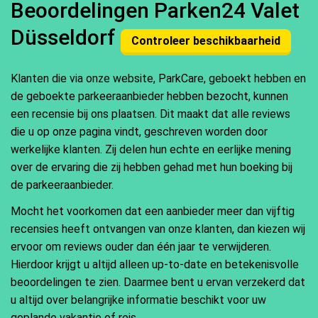
Beoordelingen Parken24 Valet
Düsseldorf
Controleer beschikbaarheid
Klanten die via onze website, ParkCare, geboekt hebben en
de geboekte parkeeraanbieder hebben bezocht, kunnen
een recensie bij ons plaatsen. Dit maakt dat alle reviews
die u op onze pagina vindt, geschreven worden door
werkelijke klanten. Zij delen hun echte en eerlijke mening
over de ervaring die zij hebben gehad met hun boeking bij
de parkeeraanbieder.
Mocht het voorkomen dat een aanbieder meer dan vijftig
recensies heeft ontvangen van onze klanten, dan kiezen wij
ervoor om reviews ouder dan één jaar te verwijderen.
Hierdoor krijgt u altijd alleen up-to-date en betekenisvolle
beoordelingen te zien. Daarmee bent u ervan verzekerd dat
u altijd over belangrijke informatie beschikt voor uw
geplande vakantie of reis.