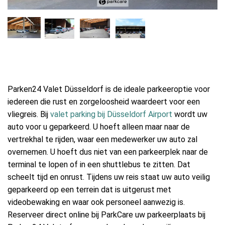
Parken24 Valet Düsseldorf is de ideale parkeeroptie voor
iedereen die rust en zorgeloosheid waardeert voor een
vliegreis. Bij
valet parking bij Düsseldorf Airport
wordt uw
auto voor u geparkeerd. U hoeft alleen maar naar de
vertrekhal te rijden, waar een medewerker uw auto zal
overnemen. U hoeft dus niet van een parkeerplek naar de
terminal te lopen of in een shuttlebus te zitten. Dat
scheelt tijd en onrust. Tijdens uw reis staat uw auto veilig
geparkeerd op een terrein dat is uitgerust met
videobewaking en waar ook personeel aanwezig is.
Reserveer direct online bij ParkCare uw parkeerplaats bij