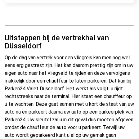
Uitstappen bij de vertrekhal van
Düsseldorf
Op de dag van vertrek voor een vliegreis kan men nog wel
eens erg gestrest zijn. Het kan daarom prettig zijn om in uw
eigen auto naar het vliegveld te rijden en deze vervolgens
makkelijk door een chauffeur te laten parkeren. Dat kan bij
Parken24 Valet Düsseldorf. Het werkt als volgt: u rijdt
rechtstreeks naar de terminal. Hier staat een chauffeur op
u te wachten. Deze gaat samen met u kort de staat van uw
auto na en parkeert daarna uw auto op een parkeerplek van
Parken24. Uw sleutel zal u in dit geval dus moeten afgeven
omdat de chauffeur de auto voor u parkeert. Terwijl uw
auto wordt geparkeerd kunt u al op uw gemak gaan