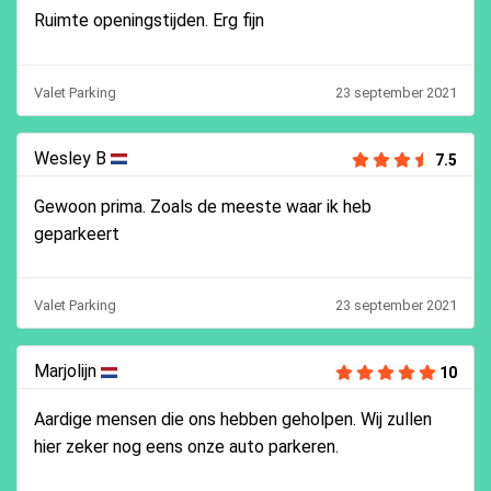
Ruimte openingstijden. Erg fijn
Valet Parking
23 september 2021
Wesley B
7.5
Gewoon prima. Zoals de meeste waar ik heb
geparkeert
Valet Parking
23 september 2021
Marjolijn
10
Aardige mensen die ons hebben geholpen. Wij zullen
hier zeker nog eens onze auto parkeren.