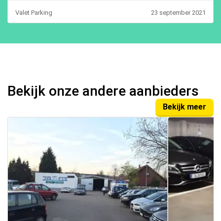
Valet Parking
23 september 2021
Bekijk onze andere aanbieders
Bekijk meer