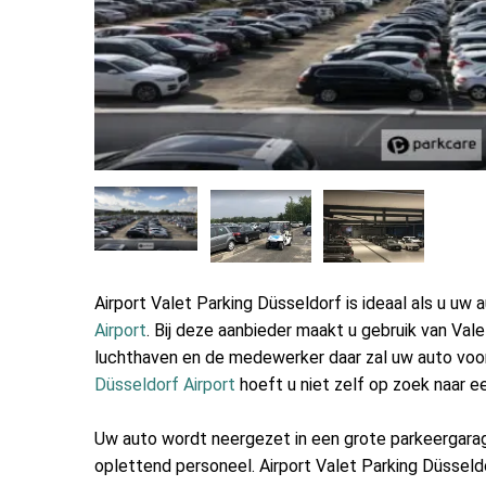
Airport Valet Parking Düsseldorf is ideaal als u uw 
Airport
. Bij deze aanbieder maakt u gebruik van Valet
luchthaven en de medewerker daar zal uw auto voo
Düsseldorf Airport
hoeft u niet zelf op zoek naar e
Uw auto wordt neergezet in een grote parkeergarag
oplettend personeel. Airport Valet Parking Düssel