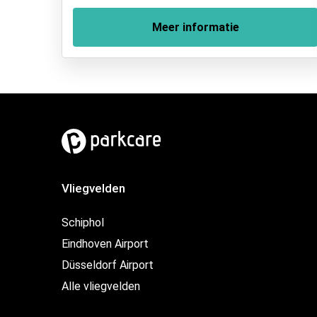
Meer informatie
Vliegvelden
Schiphol
Eindhoven Airport
Düsseldorf Airport
Alle vliegvelden