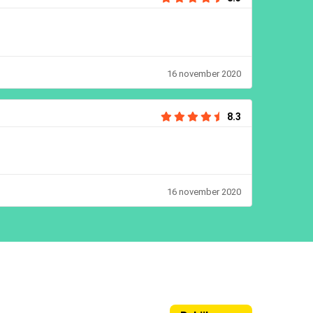
16 november 2020
8.3
16 november 2020