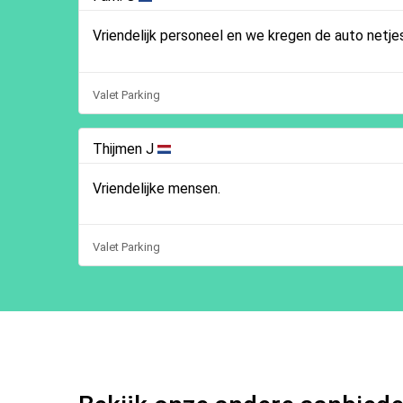
Vriendelijk personeel en we kregen de auto netjes
Valet Parking
Thijmen J
Vriendelijke mensen.
Valet Parking