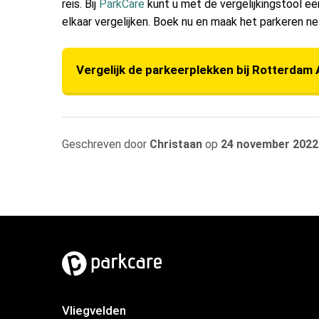
reis. Bij
ParkCare
kunt u met de vergelijkingstool e
elkaar vergelijken. Boek nu en maak het parkeren ne
Vergelijk de parkeerplekken bij Rotterdam 
Geschreven door
Christaan
op
24 november 2022
Vliegvelden