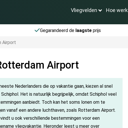
Vliegvelden
Hoe werk
Gegarandeerd de
laagste
prijs
 Airport
Rotterdam Airport
eeste Nederlanders die op vakantie gaan, kiezen al snel
 Schiphol. Het is natuurlijk begrijpelijk, omdat Schiphol veel
emmingen aanbiedt. Toch kan het soms lonen om te
gen vanaf een andere luchthaven, zoals Rotterdam Airport.
 vindt u ook verschillende bestemmingen voor een
ename vliegvakantie. Hieronder leest u meer over