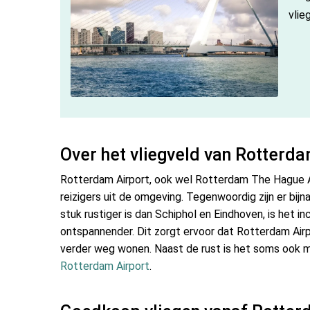
vlie
Over het vliegveld van Rotterd
Rotterdam Airport, ook wel Rotterdam The Hague A
reizigers uit de omgeving. Tegenwoordig zijn er bijna
stuk rustiger is dan Schiphol en Eindhoven, is het 
ontspannender. Dit zorgt ervoor dat Rotterdam Airp
verder weg wonen. Naast de rust is het soms ook m
Rotterdam Airport
.