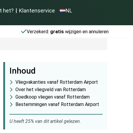
t het?
Klantenservice
NL
Verzekerd:
gratis
wijzigen en annuleren
Inhoud
Vliegvakanties vanaf Rotterdam Airport
Over het vliegveld van Rotterdam
Goedkoop vliegen vanaf Rotterdam
Bestemmingen vanaf Rotterdam Airport
U heeft 25% van dit artikel gelezen.