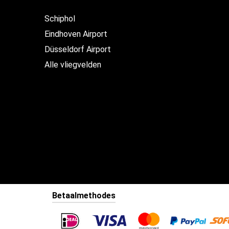
Schiphol
Eindhoven Airport
Düsseldorf Airport
Alle vliegvelden
Betaalmethodes