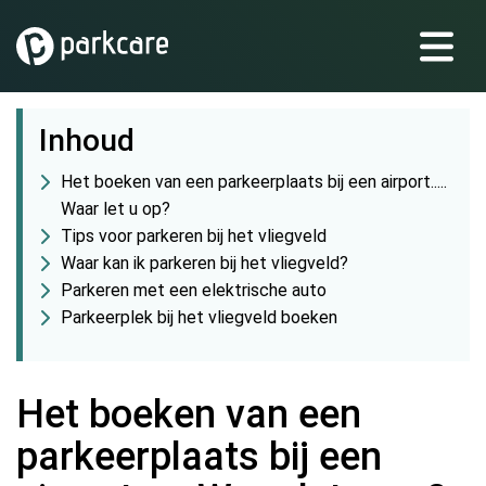
Inhoud
Het boeken van een parkeerplaats bij een airport.....
Waar let u op?
Tips voor parkeren bij het vliegveld
Waar kan ik parkeren bij het vliegveld?
Parkeren met een elektrische auto
Parkeerplek bij het vliegveld boeken
Het boeken van een
parkeerplaats bij een