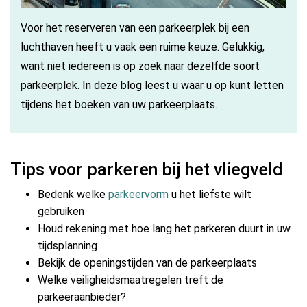
Voor het reserveren van een parkeerplek bij een
luchthaven heeft u vaak een ruime keuze. Gelukkig,
want niet iedereen is op zoek naar dezelfde soort
parkeerplek. In deze blog leest u waar u op kunt letten
tijdens het boeken van uw parkeerplaats.
Tips voor parkeren bij het vliegveld
Bedenk welke
parkeervorm
u het liefste wilt
gebruiken
Houd rekening met hoe lang het parkeren duurt in uw
tijdsplanning
Bekijk de openingstijden van de parkeerplaats
Welke veiligheidsmaatregelen treft de
parkeeraanbieder?