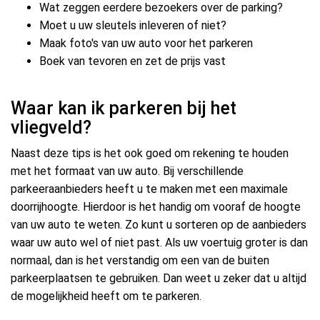
Wat zeggen eerdere bezoekers over de parking?
Moet u uw sleutels inleveren of niet?
Maak foto's van uw auto voor het parkeren
Boek van tevoren en zet de prijs vast
Waar kan ik parkeren bij het
vliegveld?
Naast deze tips is het ook goed om rekening te houden
met het formaat van uw auto. Bij verschillende
parkeeraanbieders heeft u te maken met een maximale
doorrijhoogte. Hierdoor is het handig om vooraf de hoogte
van uw auto te weten. Zo kunt u sorteren op de aanbieders
waar uw auto wel of niet past. Als uw voertuig groter is dan
normaal, dan is het verstandig om een van de buiten
parkeerplaatsen te gebruiken. Dan weet u zeker dat u altijd
de mogelijkheid heeft om te parkeren.