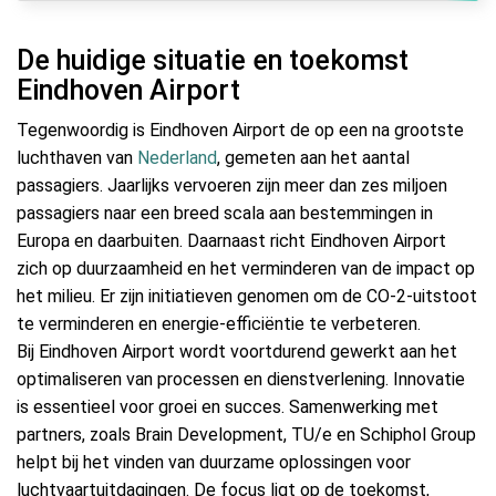
De huidige situatie en toekomst
Eindhoven Airport
Tegenwoordig is Eindhoven Airport de op een na grootste
luchthaven van
Nederland
, gemeten aan het aantal
passagiers. Jaarlijks vervoeren zijn meer dan zes miljoen
passagiers naar een breed scala aan bestemmingen in
Europa en daarbuiten. Daarnaast richt Eindhoven Airport
zich op duurzaamheid en het verminderen van de impact op
het milieu. Er zijn initiatieven genomen om de CO-2-uitstoot
te verminderen en energie-efficiëntie te verbeteren.
Bij Eindhoven Airport wordt voortdurend gewerkt aan het
optimaliseren van processen en dienstverlening. Innovatie
is essentieel voor groei en succes. Samenwerking met
partners, zoals Brain Development, TU/e en Schiphol Group
helpt bij het vinden van duurzame oplossingen voor
luchtvaartuitdagingen. De focus ligt op de toekomst,