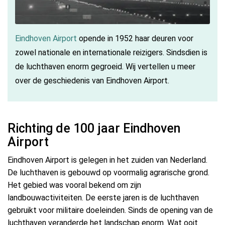
Eindhoven Airport
opende in 1952 haar deuren voor
zowel nationale en internationale reizigers. Sindsdien is
de luchthaven enorm gegroeid. Wij vertellen u meer
over de geschiedenis van Eindhoven Airport.
Richting de 100 jaar Eindhoven
Airport
Eindhoven Airport is gelegen in het zuiden van Nederland.
De luchthaven is gebouwd op voormalig agrarische grond.
Het gebied was vooral bekend om zijn
landbouwactiviteiten. De eerste jaren is de luchthaven
gebruikt voor militaire doeleinden. Sinds de opening van de
luchthaven veranderde het landschap enorm. Wat ooit