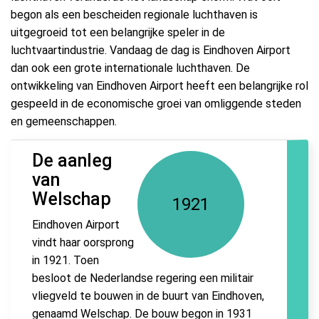
begon als een bescheiden regionale luchthaven is
uitgegroeid tot een belangrijke speler in de
luchtvaartindustrie. Vandaag de dag is Eindhoven Airport
dan ook een grote internationale luchthaven. De
ontwikkeling van Eindhoven Airport heeft een belangrijke rol
gespeeld in de economische groei van omliggende steden
en gemeenschappen.
De aanleg
van
Welschap
1921
Eindhoven Airport
vindt haar oorsprong
in 1921. Toen
besloot de Nederlandse regering een militair
vliegveld te bouwen in de buurt van Eindhoven,
genaamd Welschap. De bouw begon in 1931