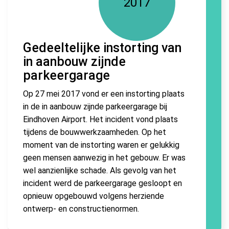
2017
Gedeeltelijke instorting van
in aanbouw zijnde
parkeergarage
Op 27 mei 2017 vond er een instorting plaats
in de in aanbouw zijnde parkeergarage bij
Eindhoven Airport. Het incident vond plaats
tijdens de bouwwerkzaamheden. Op het
moment van de instorting waren er gelukkig
geen mensen aanwezig in het gebouw. Er was
wel aanzienlijke schade. Als gevolg van het
incident werd de parkeergarage gesloopt en
opnieuw opgebouwd volgens herziende
ontwerp- en constructienormen.