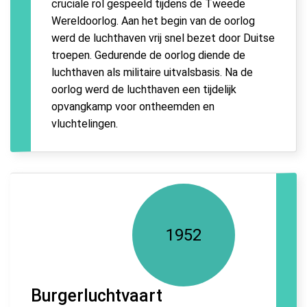
cruciale rol gespeeld tijdens de Tweede
Wereldoorlog. Aan het begin van de oorlog
werd de luchthaven vrij snel bezet door Duitse
troepen. Gedurende de oorlog diende de
luchthaven als militaire uitvalsbasis. Na de
oorlog werd de luchthaven een tijdelijk
opvangkamp voor ontheemden en
vluchtelingen.
1952
Burgerluchtvaart