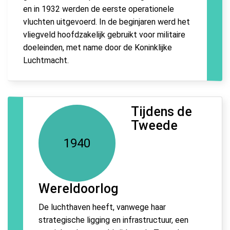
en in 1932 werden de eerste operationele
vluchten uitgevoerd. In de beginjaren werd het
vliegveld hoofdzakelijk gebruikt voor militaire
doeleinden, met name door de Koninklijke
Luchtmacht.
Tijdens de
Tweede
1940
Wereldoorlog
De luchthaven heeft, vanwege haar
strategische ligging en infrastructuur, een