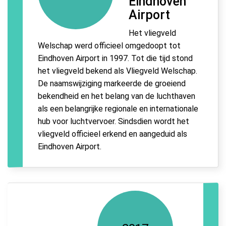
Eindhoven
Airport
Het vliegveld
Welschap werd officieel omgedoopt tot
Eindhoven Airport in 1997. Tot die tijd stond
het vliegveld bekend als Vliegveld Welschap.
De naamswijziging markeerde de groeiend
bekendheid en het belang van de luchthaven
als een belangrijke regionale en internationale
hub voor luchtvervoer. Sindsdien wordt het
vliegveld officieel erkend en aangeduid als
Eindhoven Airport.