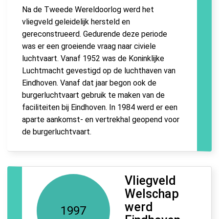
Na de Tweede Wereldoorlog werd het
vliegveld geleidelijk hersteld en
gereconstrueerd. Gedurende deze periode
was er een groeiende vraag naar civiele
luchtvaart. Vanaf 1952 was de Koninklijke
Luchtmacht gevestigd op de luchthaven van
Eindhoven. Vanaf dat jaar begon ook de
burgerluchtvaart gebruik te maken van de
faciliteiten bij Eindhoven. In 1984 werd er een
aparte aankomst- en vertrekhal geopend voor
de burgerluchtvaart.
Vliegveld
Welschap
werd
1997