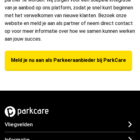
van je aanbod op ons platform, zodat je snel kunt beginnen
met het verwelkomen van nieuwe klanten. Bezoek onze
website en meld je aan als partner of neem direct contact
op voor meer informatie over hoe we samen kunnen werken
aan jouw succes.
Meld je nu aan als Parkeeraanbieder bij ParkCare
Vliegvelden
Informatie