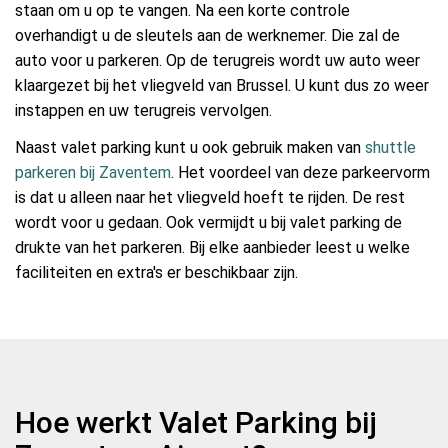
staan om u op te vangen. Na een korte controle
overhandigt u de sleutels aan de werknemer. Die zal de
auto voor u parkeren. Op de terugreis wordt uw auto weer
klaargezet bij het vliegveld van Brussel. U kunt dus zo weer
instappen en uw terugreis vervolgen.
Naast valet parking kunt u ook gebruik maken van
shuttle
parkeren bij Zaventem
. Het voordeel van deze parkeervorm
is dat u alleen naar het vliegveld hoeft te rijden. De rest
wordt voor u gedaan. Ook vermijdt u bij valet parking de
drukte van het parkeren. Bij elke aanbieder leest u welke
faciliteiten en extra's er beschikbaar zijn.
Hoe werkt Valet Parking bij