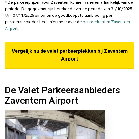
* De parkeerprijzen voor Zaventem kunnen variëren afhankelijk van de
periode. De gegevens zijn berekend over de periode van 31/10/2025
t/m 07/11/2025 en tonen de goedkoopste aanbieding per
parkeeraanbieder. Lees hier meer over de
parkeerkosten Zaventem
Airport
.
Vergelijk nu de valet parkeerplekken bij Zaventem
Airport
De Valet Parkeeraanbieders
Zaventem Airport