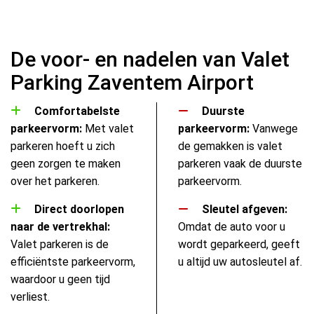
De voor- en nadelen van Valet
Parking Zaventem Airport
Comfortabelste
Duurste
parkeervorm:
Met valet
parkeervorm:
Vanwege
parkeren hoeft u zich
de gemakken is valet
geen zorgen te maken
parkeren vaak de duurste
over het parkeren.
parkeervorm.
Direct doorlopen
Sleutel afgeven:
naar de vertrekhal:
Omdat de auto voor u
Valet parkeren is de
wordt geparkeerd, geeft
efficiëntste parkeervorm,
u altijd uw autosleutel af.
waardoor u geen tijd
verliest.