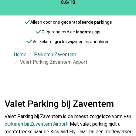
8.6/10
Alleen door ons
gecontroleerde parkings
Gegarandeerd de
laagste
prijs
Verzekerd:
gratis
wijzigen en annuleren
Home
Parkeren Zaventem
Valet Parking Zaventem Airport
Valet Parking bij Zaventem
Valet Parking bij Zaventem is de meest zorgeloze vorm van
parkeren bij Zaventem Airport
. Met valet parking rijdt u
rechtstreeks naar de Kiss and Fly. Daar zal een medewerker