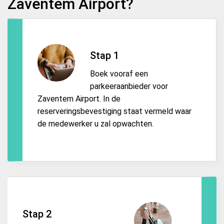
Zaventem Airport?
Stap 1
Boek vooraf een
parkeeraanbieder voor
Zaventem Airport. In de
reserveringsbevestiging staat vermeld waar
de medewerker u zal opwachten.
Stap 2