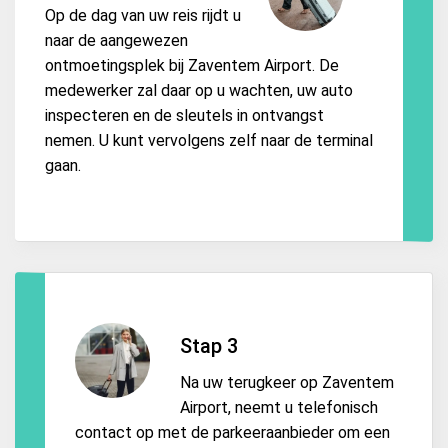
Op de dag van uw reis rijdt u
naar de aangewezen
ontmoetingsplek bij Zaventem Airport. De
medewerker zal daar op u wachten, uw auto
inspecteren en de sleutels in ontvangst
nemen. U kunt vervolgens zelf naar de terminal
gaan.
Stap 3
Na uw terugkeer op Zaventem
Airport, neemt u telefonisch
contact op met de parkeeraanbieder om een