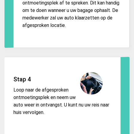
ontmoetingsplek af te spreken. Dit kan handig
om te doen wanneer u uw bagage ophaalt. De
medewerker zal uw auto klaarzetten op de
afgesproken locatie.
Stap 4
Loop naar de afgesproken
ontmoetingsplek en neem uw
auto weer in ontvangst. U kunt nu uw reis naar
huis vervolgen.