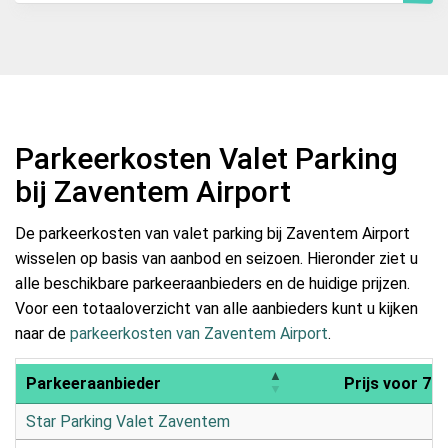
Parkeerkosten Valet Parking
bij Zaventem Airport
De parkeerkosten van valet parking bij Zaventem Airport
wisselen op basis van aanbod en seizoen. Hieronder ziet u
alle beschikbare parkeeraanbieders en de huidige prijzen.
Voor een totaaloverzicht van alle aanbieders kunt u kijken
naar de
parkeerkosten van Zaventem Airport
.
Parkeeraanbieder
Prijs voor 7 
Star Parking Valet Zaventem