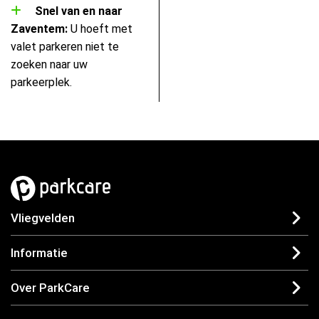
Snel van en naar
Zaventem:
U hoeft met
valet parkeren niet te
zoeken naar uw
parkeerplek.
Vliegvelden
Informatie
Over ParkCare