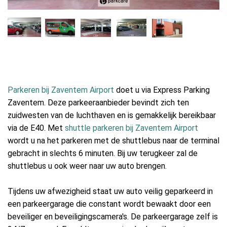
Parkeren bij Zaventem Airport
doet u via Express Parking
Zaventem. Deze parkeeraanbieder bevindt zich ten
zuidwesten van de luchthaven en is gemakkelijk bereikbaar
via de E40. Met
shuttle parkeren bij Zaventem Airport
wordt u na het parkeren met de shuttlebus naar de terminal
gebracht in slechts 6 minuten. Bij uw terugkeer zal de
shuttlebus u ook weer naar uw auto brengen.
Tijdens uw afwezigheid staat uw auto veilig geparkeerd in
een parkeergarage die constant wordt bewaakt door een
beveiliger en beveiligingscamera's. De parkeergarage zelf is