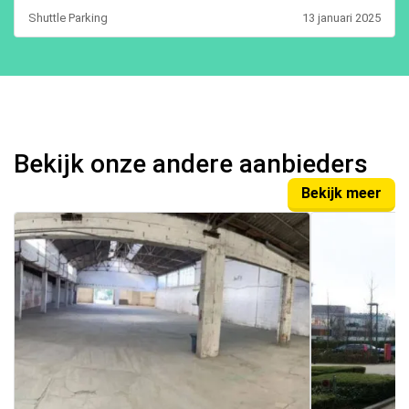
Shuttle Parking
13 januari 2025
Bekijk onze andere aanbieders
Bekijk meer