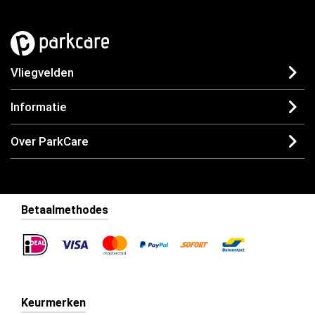
Vliegvelden
Informatie
Over ParkCare
Betaalmethodes
Keurmerken