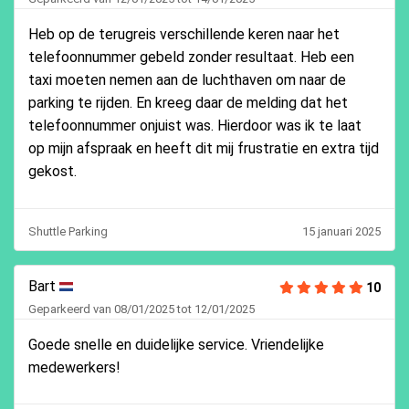
Heb op de terugreis verschillende keren naar het
telefoonnummer gebeld zonder resultaat. Heb een
taxi moeten nemen aan de luchthaven om naar de
parking te rijden. En kreeg daar de melding dat het
telefoonnummer onjuist was. Hierdoor was ik te laat
op mijn afspraak en heeft dit mij frustratie en extra tijd
gekost.
Shuttle Parking
15 januari 2025
Bart
10
Geparkeerd van 08/01/2025 tot 12/01/2025
Goede snelle en duidelijke service. Vriendelijke
medewerkers!