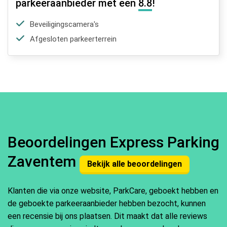
parkeeraanbieder met een
8.8
!
Beveiligingscamera's
Afgesloten parkeerterrein
Beoordelingen Express Parking
Zaventem
Bekijk alle beoordelingen
Klanten die via onze website, ParkCare, geboekt hebben en
de geboekte parkeeraanbieder hebben bezocht, kunnen
een recensie bij ons plaatsen. Dit maakt dat alle reviews