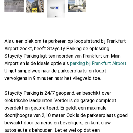
Als u een plek om te parkeren op loopafstand bij Frankfurt
Airport zoekt, heeft Staycity Parking de oplossing.
Staycity Parking ligt ten noorden van Frankfurt am Main
Airport en is de ideale optie als
parking bij Frankfurt Airport
.
U rijdt simpelweg naar de parkeerplaats, en loopt
vervolgens in 9 minuten naar het vliegveld toe.
Staycity Parking is 24/7 geopend, en beschikt over
elektrische laadpunten. Verder is de garage compleet
overdekt en geasfalteerd. Er geldt een maximale
doorrijhoogte van 2,10 meter. Ook is de parkeerplaats goed
bewaakt door camera's en beveiligers, en kunt u uw
autosleutels behouden. Let er wel op dat een