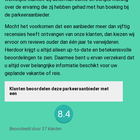
over de ervaring die zij hebben gehad met hun boeking bij
de parkeeraanbieder.
Mocht het voorkomen dat een aanbieder meer dan vijftig
recensies heeft ontvangen van onze klanten, dan kiezen wij
ervoor om reviews ouder dan één jaar te verwijderen.
Hierdoor krijgt u altijd alleen up-to-date en betekenisvolle
beoordelingen te zien. Daarmee bent u ervan verzekerd dat
u altijd over belangrijke informatie beschikt voor uw
geplande vakantie of reis.
Klanten beoordelen deze parkeeraanbieder met
een
8.4
Beoordeeld door 37 klanten