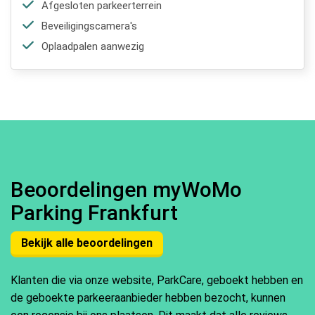
Afgesloten parkeerterrein
Beveiligingscamera's
Oplaadpalen aanwezig
Beoordelingen myWoMo
Parking Frankfurt
Bekijk alle beoordelingen
Klanten die via onze website, ParkCare, geboekt hebben en
de geboekte parkeeraanbieder hebben bezocht, kunnen