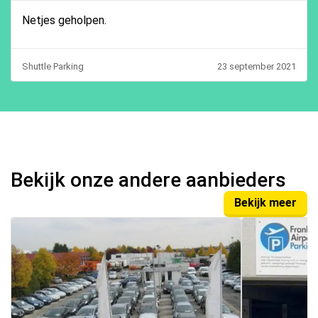
Netjes geholpen.
Shuttle Parking
23 september 2021
Bekijk onze andere aanbieders
Bekijk meer