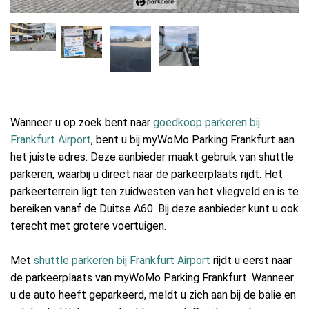
Wanneer u op zoek bent naar
goedkoop parkeren bij
Frankfurt Airport
, bent u bij myWoMo Parking Frankfurt aan
het juiste adres. Deze aanbieder maakt gebruik van shuttle
parkeren, waarbij u direct naar de parkeerplaats rijdt. Het
parkeerterrein ligt ten zuidwesten van het vliegveld en is te
bereiken vanaf de Duitse A60. Bij deze aanbieder kunt u ook
terecht met grotere voertuigen.
Met
shuttle parkeren bij Frankfurt Airport
rijdt u eerst naar
de parkeerplaats van myWoMo Parking Frankfurt. Wanneer
u de auto heeft geparkeerd, meldt u zich aan bij de balie en