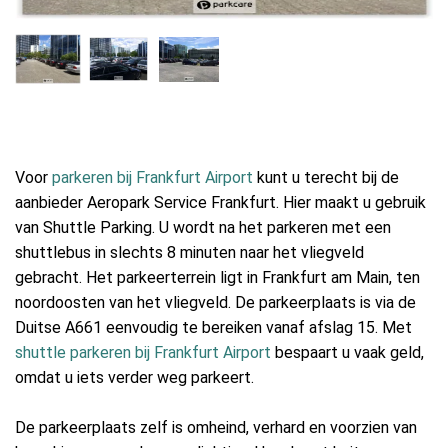
Voor
parkeren bij Frankfurt Airport
kunt u terecht bij de
aanbieder Aeropark Service Frankfurt. Hier maakt u gebruik
van Shuttle Parking. U wordt na het parkeren met een
shuttlebus in slechts 8 minuten naar het vliegveld
gebracht. Het parkeerterrein ligt in Frankfurt am Main, ten
noordoosten van het vliegveld. De parkeerplaats is via de
Duitse A661 eenvoudig te bereiken vanaf afslag 15. Met
shuttle parkeren bij Frankfurt Airport
bespaart u vaak geld,
omdat u iets verder weg parkeert.
De parkeerplaats zelf is omheind, verhard en voorzien van