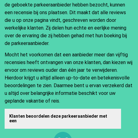
de geboekte parkeeraanbieder hebben bezocht, kunnen
een recensie bij ons plaatsen. Dit maakt dat alle reviews
die u op onze pagina vindt, geschreven worden door
werkelijke klanten. Zij delen hun echte en eerlijke mening
over de ervaring die zij hebben gehad met hun boeking bij
de parkeeraanbieder.
Mocht het voorkomen dat een aanbieder meer dan vijftig
recensies heeft ontvangen van onze klanten, dan kiezen wij
ervoor om reviews ouder dan één jaar te verwijderen.
Hierdoor krijgt u altijd alleen up-to-date en betekenisvolle
beoordelingen te zien. Daarmee bent u ervan verzekerd dat
u altijd over belangrijke informatie beschikt voor uw
geplande vakantie of reis.
Klanten beoordelen deze parkeeraanbieder met
een