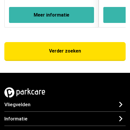
Meer informatie
Verder zoeken
Vliegvelden
Informatie