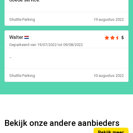
Shuttle Parking
19 augustus 2022
Walter
5
Geparkeerd van 19/07/2022 tot 09/08/2022
...
Shuttle Parking
10 augustus 2022
Bekijk onze andere aanbieders
Bekijk meer