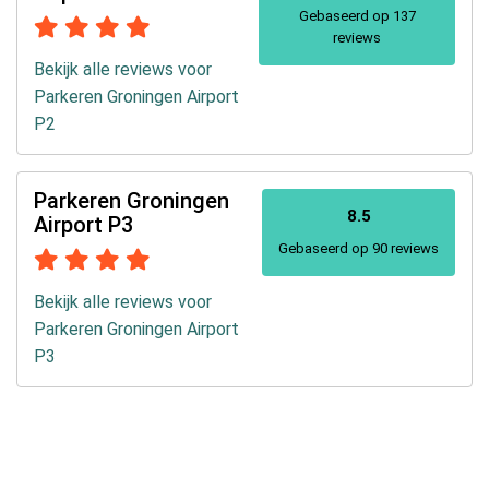
Gebaseerd op 137
reviews
Bekijk alle reviews voor
Parkeren Groningen Airport
P2
Parkeren Groningen
8.5
Airport P3
Gebaseerd op 90 reviews
Bekijk alle reviews voor
Parkeren Groningen Airport
P3