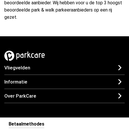
beoordeelde aanbieder. Wij hebben voor u de top 3 hoogst
beoordeelde park & walk parkeeraanbieders op een rij
gezet.
Vliegvelden
Informatie
Over ParkCare
Betaalmethodes