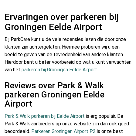
Ervaringen over parkeren bij
Groningen Eelde Airport
Bij ParkCare kunt u de vele recensies lezen die door onze
klanten zijn achtergelaten. Hiermee proberen wij u een
beeld te geven van de tevredenheid van andere klanten.
Hierdoor bent u beter voorbereid op wat u kunt verwachten
van het
parkeren bij Groningen Eelde Airport
.
Reviews over Park & Walk
parkeren Groningen Eelde
Airport
Park & Walk parkeren bij Eelde Airport
is erg populair. De
Park & Walk aanbieders op onze website zijn dan ook goed
beoordeeld.
Parkeren Groningen Airport P2
is onze best