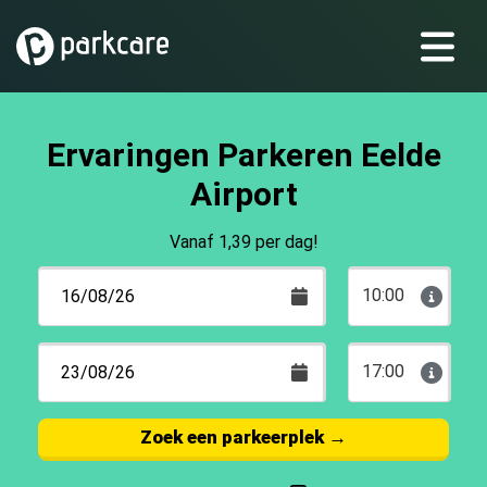
Ervaringen Parkeren Eelde
Airport
Vanaf 1,39 per dag!
10:00
17:00
Zoek een parkeerplek
→