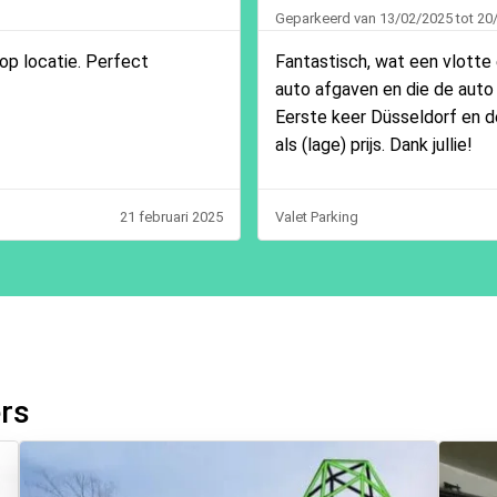
Geparkeerd van 13/02/2025 tot 20
op locatie. Perfect
Fantastisch, wat een vlotte 
auto afgaven en die de auto w
Eerste keer Düsseldorf en d
als (lage) prijs. Dank jullie!
21 februari 2025
Valet Parking
ers