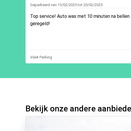
Geparkeerd van 13/02/2025 tot 20/02/2025
Top service! Auto was met 10 minuten na bellen 
geregeld!
Valet Parking
Bekijk onze andere aanbied