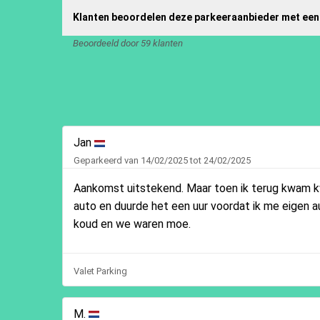
Klanten beoordelen deze parkeeraanbieder met een
Beoordeeld door 59 klanten
Jan
Geparkeerd van 14/02/2025 tot 24/02/2025
Aankomst uitstekend. Maar toen ik terug kwam 
auto en duurde het een uur voordat ik me eigen 
koud en we waren moe.
Valet Parking
M.