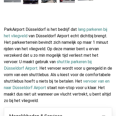
ParkAirport Düsseldorf is het bedrijf dat
lang parkeren bij
het vliegveld
van Düsseldorf Airport echt dichtbij brengt.
Het parkeerterrein bevindt zich namelijk op maar 1 minuut
rijden van het vliegveld. Op deze manier bent u ervan
verzekerd dat u zo min mogelijk tijd verliest met het
vervoer. U maakt gebruik van
shuttle parkeren bij
Düsseldorf Airport
. Het vervoer wordt voor u geregeld in de
vorm van een shuttlebus. Als u kiest voor de comfortabele
shuttlebus hoeft u niets bij te betalen. Het
vervoer van en
naar Düsseldorf Airport
staat non-stop voor u klaar. Het
maakt dus niet uit wanneer uw vlucht vertrekt, u bent altijd
zo bij het vliegveld.