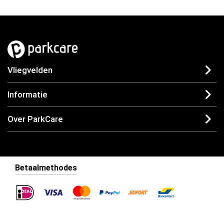
Vliegvelden
Informatie
Over ParkCare
Betaalmethodes