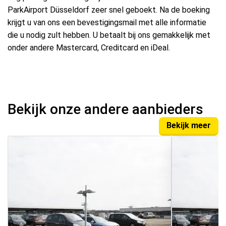
ParkAirport Düsseldorf zeer snel geboekt. Na de boeking
krijgt u van ons een bevestigingsmail met alle informatie
die u nodig zult hebben. U betaalt bij ons gemakkelijk met
onder andere Mastercard, Creditcard en iDeal.
Bekijk onze andere aanbieders
Bekijk meer