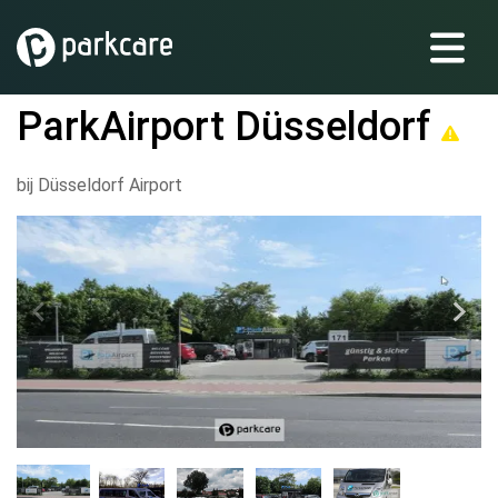
ParkAirport Düsseldorf
bij Düsseldorf Airport