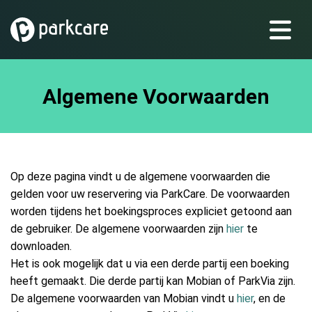
Algemene Voorwaarden
Op deze pagina vindt u de algemene voorwaarden die
gelden voor uw reservering via ParkCare. De voorwaarden
worden tijdens het boekingsproces expliciet getoond aan
de gebruiker. De algemene voorwaarden zijn
hier
te
downloaden.
Het is ook mogelijk dat u via een derde partij een boeking
heeft gemaakt. Die derde partij kan Mobian of ParkVia zijn.
De algemene voorwaarden van Mobian vindt u
hier
, en de