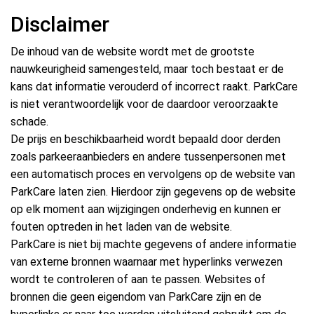
Disclaimer
De inhoud van de website wordt met de grootste
nauwkeurigheid samengesteld, maar toch bestaat er de
kans dat informatie verouderd of incorrect raakt. ParkCare
is niet verantwoordelijk voor de daardoor veroorzaakte
schade.
De prijs en beschikbaarheid wordt bepaald door derden
zoals parkeeraanbieders en andere tussenpersonen met
een automatisch proces en vervolgens op de website van
ParkCare laten zien. Hierdoor zijn gegevens op de website
op elk moment aan wijzigingen onderhevig en kunnen er
fouten optreden in het laden van de website.
ParkCare is niet bij machte gegevens of andere informatie
van externe bronnen waarnaar met hyperlinks verwezen
wordt te controleren of aan te passen. Websites of
bronnen die geen eigendom van ParkCare zijn en de