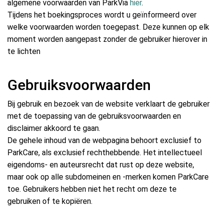
algemene voorwaarden van ParkVia
hier
.
Tijdens het boekingsproces wordt u geïnformeerd over
welke voorwaarden worden toegepast. Deze kunnen op elk
moment worden aangepast zonder de gebruiker hierover in
te lichten
Gebruiksvoorwaarden
Bij gebruik en bezoek van de website verklaart de gebruiker
met de toepassing van de gebruiksvoorwaarden en
disclaimer akkoord te gaan.
De gehele inhoud van de webpagina behoort exclusief to
ParkCare, als exclusief rechthebbende. Het intellectueel
eigendoms- en auteursrecht dat rust op deze website,
maar ook op alle subdomeinen en -merken komen ParkCare
toe. Gebruikers hebben niet het recht om deze te
gebruiken of te kopiëren.